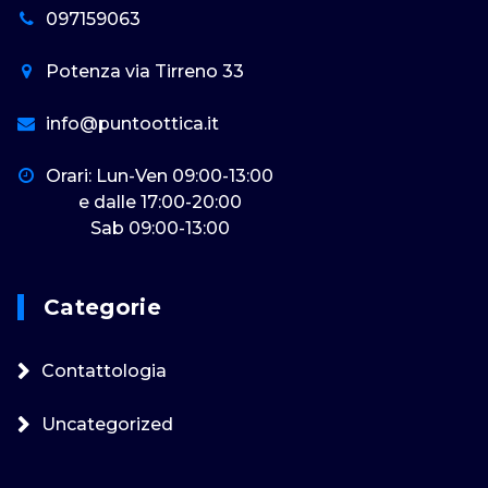
097159063
Potenza via Tirreno 33
info@puntoottica.it
Orari: Lun-Ven 09:00-13:00
e dalle 17:00-20:00
Sab 09:00-13:00
Categorie
Contattologia
Uncategorized