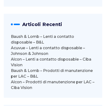
Articoli Recenti
Baush & Lomb – Lenti a contatto
disposable – B&L
Acuvue – Lenti a contatto disposable –
Johnson & Johnson
Alcon – Lenti a contatto disposable – Ciba
Vision
Baush & Lomb – Prodotti di manutenzione
per LAC – B&L
Alcon – Prodotti di manutenzione per LAC –
Ciba Vision