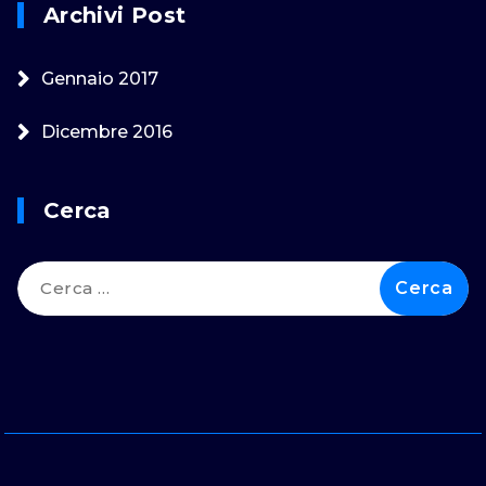
Archivi Post
Gennaio 2017
Dicembre 2016
Cerca
Ricerca
per: