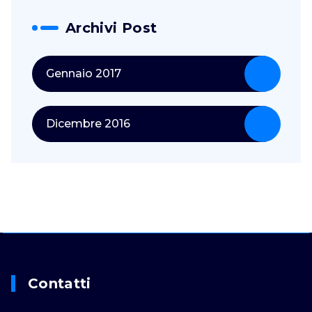
Archivi Post
Gennaio 2017
Dicembre 2016
Contatti